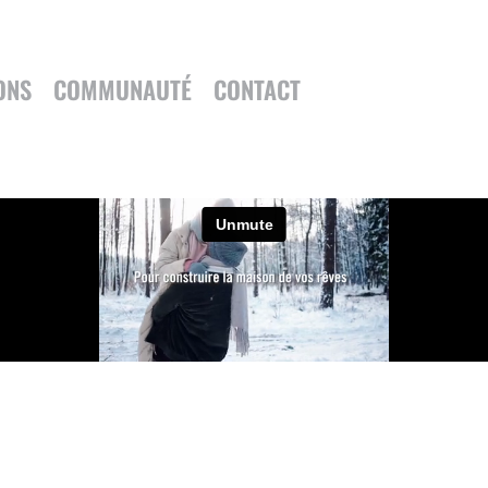
ONS
COMMUNAUTÉ
CONTACT